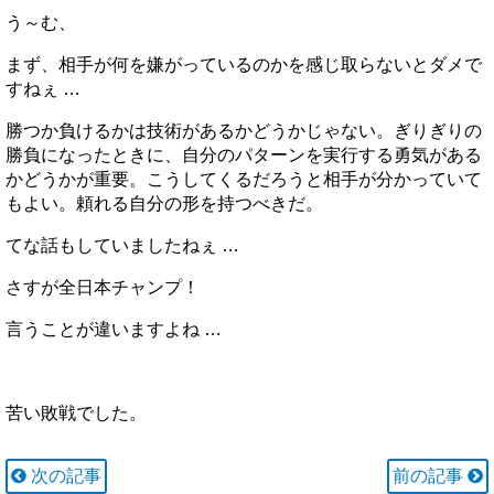
う～む、
まず、相手が何を嫌がっているのかを感じ取らないとダメで
すねぇ …
勝つか負けるかは技術があるかどうかじゃない。ぎりぎりの
勝負になったときに、自分のパターンを実行する勇気がある
かどうかが重要。こうしてくるだろうと相手が分かっていて
もよい。頼れる自分の形を持つべきだ。
てな話もしていましたねぇ …
さすが全日本チャンプ！
言うことが違いますよね …
苦い敗戦でした。
次の記事
前の記事