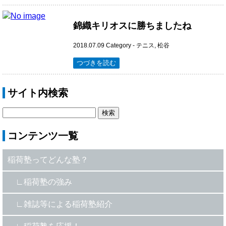
錦織キリオスに勝ちましたね
2018.07.09
Category -
テニス
,
松谷
つづきを読む
サイト内検索
コンテンツ一覧
稲荷塾ってどんな塾？
稲荷塾の強み
雑誌等による稲荷塾紹介