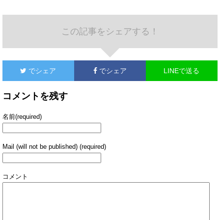
この記事をシェアする！
でシェア
でシェア
LINEで送る
コメントを残す
名前(required)
Mail (will not be published) (required)
コメント