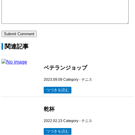
関連記事
ベテランジョップ
2023.09.09
Category -
テニス
つづきを読む
乾杯
2022.02.23
Category -
テニス
つづきを読む