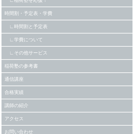
稲荷塾を応援！
時間割・予定表・学費
時間割と予定表
学費について
その他サービス
稲荷塾の参考書
通信講座
合格実績
講師の紹介
アクセス
お問い合わせ