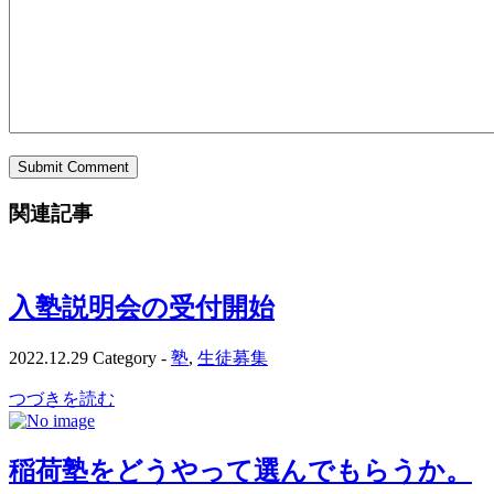
関連記事
入塾説明会の受付開始
2022.12.29
Category -
塾
,
生徒募集
つづきを読む
稲荷塾をどうやって選んでもらうか。