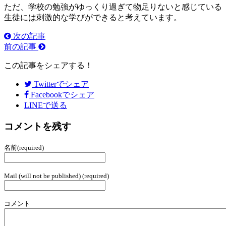
ただ、学校の勉強がゆっくり過ぎて物足りないと感じている
生徒には刺激的な学びができると考えています。
次の記事
前の記事
この記事をシェアする！
Twitter
でシェア
Facebook
でシェア
LINEで送る
コメントを残す
名前(required)
Mail (will not be published) (required)
コメント