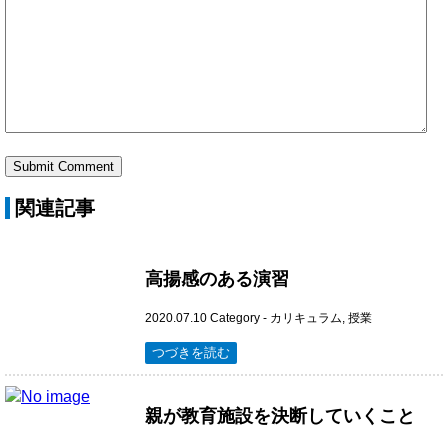
関連記事
高揚感のある演習
2020.07.10
Category -
カリキュラム
,
授業
つづきを読む
親が教育施設を決断していくこと