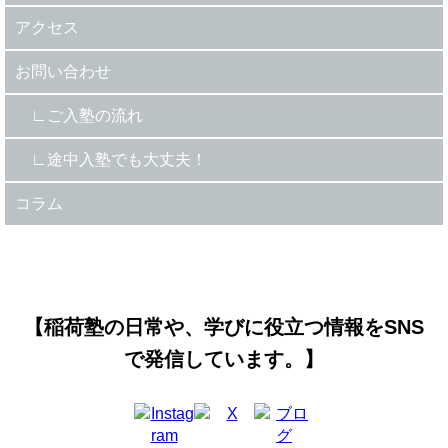
アクセス
お問い合わせ
ご入塾の流れ
途中入塾でも大丈夫！
コラム
【稲荷塾の日常や、学びに役立つ情報をSNS
で発信しています。】