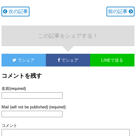
次の記事
前の記事
この記事をシェアする！
でシェア
でシェア
LINEで送る
コメントを残す
名前(required)
Mail (will not be published) (required)
コメント