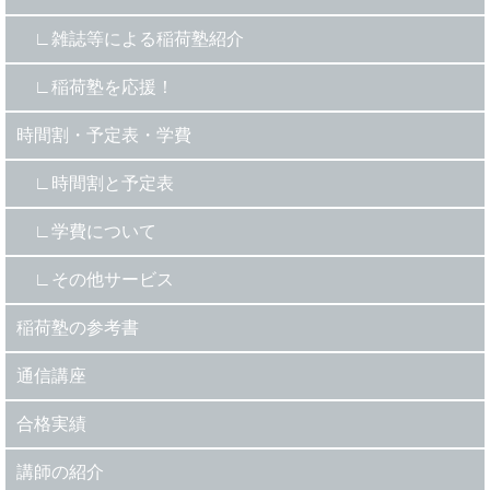
雑誌等による稲荷塾紹介
稲荷塾を応援！
時間割・予定表・学費
時間割と予定表
学費について
その他サービス
稲荷塾の参考書
通信講座
合格実績
講師の紹介