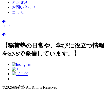
アクセス
お問い合わせ
コラム
TOP
【稲荷塾の日常や、学びに役立つ情報
をSNSで発信しています。】
©2026稲荷塾 All Rights Reserved.