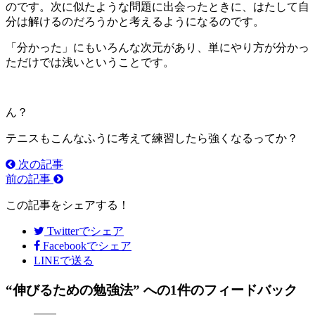
のです。次に似たような問題に出会ったときに、はたして自
分は解けるのだろうかと考えるようになるのです。
「分かった」にもいろんな次元があり、単にやり方が分かっ
ただけでは浅いということです。
ん？
テニスもこんなふうに考えて練習したら強くなるってか？
次の記事
前の記事
この記事をシェアする！
Twitter
でシェア
Facebook
でシェア
LINEで送る
“伸びるための勉強法” への1件のフィードバック