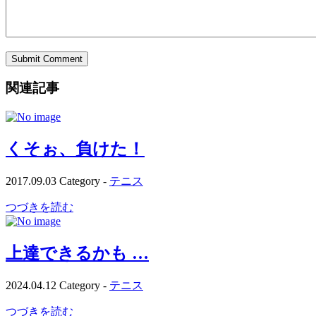
関連記事
くそぉ、負けた！
2017.09.03
Category -
テニス
つづきを読む
上達できるかも …
2024.04.12
Category -
テニス
つづきを読む