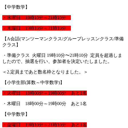
【中学数学】
・水曜日 19時10分～21時10分
・木曜日 19時10分～21時10分
【A会話(マンツーマンクラス/グループレッスンクラス/準備
クラス】
・準備クラス 火曜日 19時10分〜21時10分 定員を超過しま
したので、抽選を行い、参加者を決定いたしました。
＜2.定員まであと数名枠となりました。＞
【小学生部(算数～中学数学)】
・火曜日 18時00分～19時00分 あと1名
・木曜日 18時00分～19時00分 あと1名
【中学数学】
・金曜日 19時10分～21時10分 あと1名