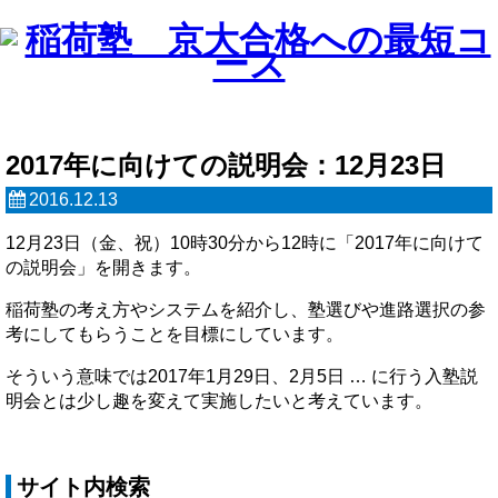
2017年に向けての説明会：12月23日
2016.12.13
12月23日（金、祝）10時30分から12時に「2017年に向けて
の説明会」を開きます。
稲荷塾の考え方やシステムを紹介し、塾選びや進路選択の参
考にしてもらうことを目標にしています。
そういう意味では2017年1月29日、2月5日 … に行う入塾説
明会とは少し趣を変えて実施したいと考えています。
サイト内検索