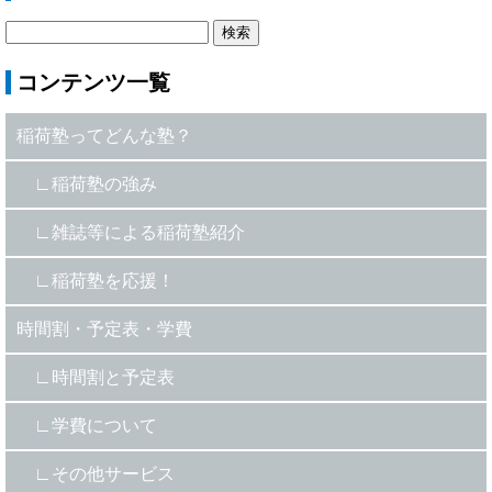
コンテンツ一覧
稲荷塾ってどんな塾？
稲荷塾の強み
雑誌等による稲荷塾紹介
稲荷塾を応援！
時間割・予定表・学費
時間割と予定表
学費について
その他サービス