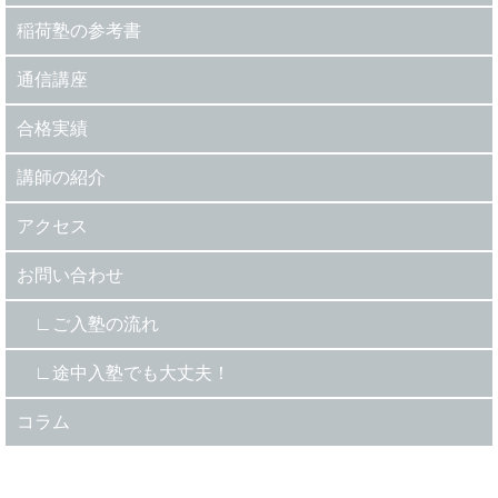
稲荷塾の参考書
通信講座
合格実績
講師の紹介
アクセス
お問い合わせ
ご入塾の流れ
途中入塾でも大丈夫！
コラム