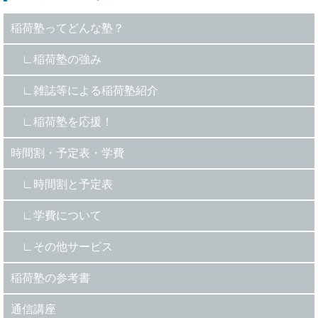
稲荷塾ってどんな塾？
稲荷塾の強み
雑誌等による稲荷塾紹介
稲荷塾を応援！
時間割・予定表・学費
時間割と予定表
学費について
その他サービス
稲荷塾の参考書
通信講座