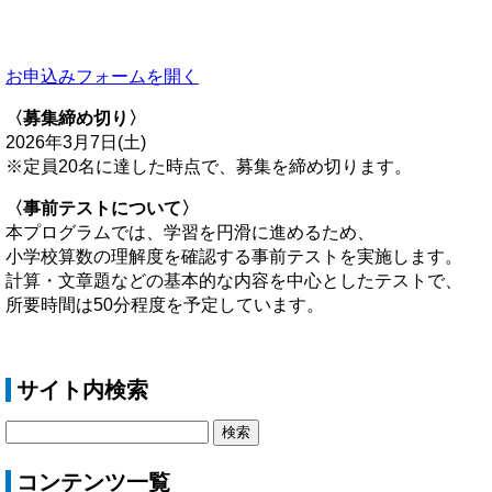
お申込みフォームを開く
〈募集締め切り〉
2026年3月7日(土)
※定員20名に達した時点で、募集を締め切ります。
〈事前テストについて〉
本プログラムでは、学習を円滑に進めるため、
小学校算数の理解度を確認する事前テストを実施します。
計算・文章題などの基本的な内容を中心としたテストで、
所要時間は50分程度を予定しています。
サイト内検索
コンテンツ一覧