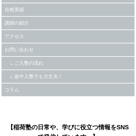
合格実績
講師の紹介
アクセス
お問い合わせ
ご入塾の流れ
途中入塾でも大丈夫！
コラム
【稲荷塾の日常や、学びに役立つ情報をSNS