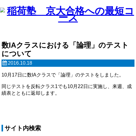
数IAクラスにおける「論理」のテスト
について
2016.10.18
10月17日に数IAクラスで「論理」のテストをしました。
同じテストを反転クラス1でも10月22日に実施し、来週、成
績表とともに返却します。
サイト内検索