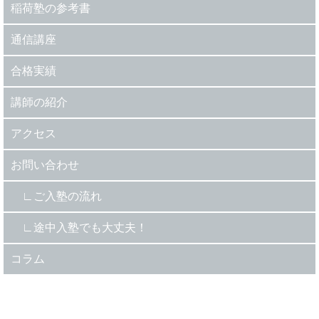
稲荷塾の参考書
通信講座
合格実績
講師の紹介
アクセス
お問い合わせ
ご入塾の流れ
途中入塾でも大丈夫！
コラム