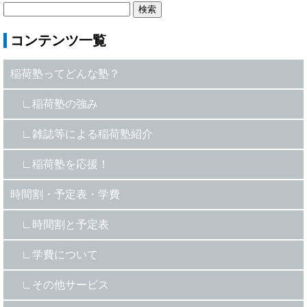
コンテンツ一覧
稲荷塾ってどんな塾？
稲荷塾の強み
雑誌等による稲荷塾紹介
稲荷塾を応援！
時間割・予定表・学費
時間割と予定表
学費について
その他サービス