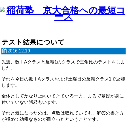
テスト結果について
2016.12.19
先週、数ⅠAクラスと反転1のクラスで三角比のテストをしま
した。
それを今日の数ⅠAクラスおよび土曜日の反転クラス1で返却
します。
全体としてかなり上向いてきている一方、まるで基礎が身に
付いていない諸君もいます。
それと気になったのは、点数は取れていても、解答の書き方
が極めて幼稚なものが目立ったということです。