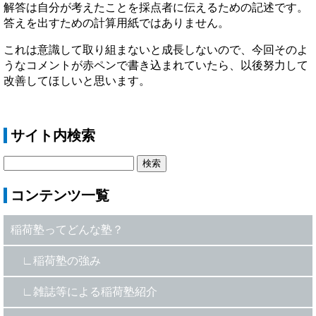
解答は自分が考えたことを採点者に伝えるための記述です。
答えを出すための計算用紙ではありません。
これは意識して取り組まないと成長しないので、今回そのよ
うなコメントが赤ペンで書き込まれていたら、以後努力して
改善してほしいと思います。
サイト内検索
コンテンツ一覧
稲荷塾ってどんな塾？
稲荷塾の強み
雑誌等による稲荷塾紹介