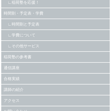
稲荷塾を応援！
時間割・予定表・学費
時間割と予定表
学費について
その他サービス
稲荷塾の参考書
通信講座
合格実績
講師の紹介
アクセス