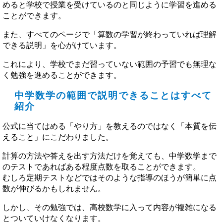
めると学校で授業を受けているのと同じように学習を進める
ことができます。
また、すべてのページで「算数の学習が終わっていれば理解
できる説明」を心がけています。
これにより、学校でまだ習っていない範囲の予習でも無理な
く勉強を進めることができます。
中学数学の範囲で説明できることはすべて
紹介
公式に当てはめる「やり方」を教えるのではなく「本質を伝
えること」にこだわりました。
計算の方法や答えを出す方法だけを覚えても、中学数学まで
のテストであればある程度点数を取ることができます。
むしろ定期テストなどではそのような指導のほうが簡単に点
数が伸びるかもしれません。
しかし、その勉強では、高校数学に入って内容が複雑になる
とついていけなくなります。