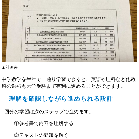
▲計画表
中学数学を半年で一通り学習できると、英語や理科など他教
科の勉強も大学受験まで有利に進めることができます。
理解を確認しながら進められる設計
1回分の学習は次のステップで進めます。
①参考書で内容を理解する
②テキストの問題を解く