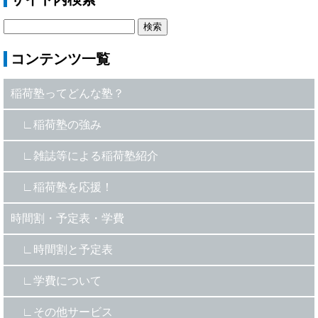
コンテンツ一覧
稲荷塾ってどんな塾？
稲荷塾の強み
雑誌等による稲荷塾紹介
稲荷塾を応援！
時間割・予定表・学費
時間割と予定表
学費について
その他サービス