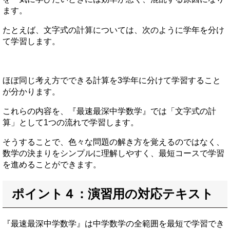
ます。
たとえば、文字式の計算については、次のように学年を分け
て学習します。
ほぼ同じ考え方でできる計算を3学年に分けて学習すること
が分かります。
これらの内容を、『最速最深中学数学』では「文字式の計
算」として1つの流れで学習します。
そうすることで、色々な問題の解き方を覚えるのではなく、
数学の決まりをシンプルに理解しやすく、最短コースで学習
を進めることができます。
ポイント４：演習用の対応テキスト
『最速最深中学数学』は中学数学の全範囲を最短で学習でき