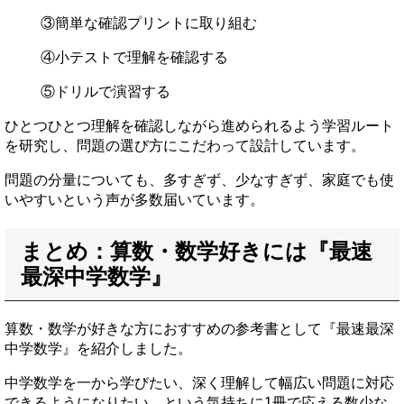
③簡単な確認プリントに取り組む
④小テストで理解を確認する
⑤ドリルで演習する
ひとつひとつ理解を確認しながら進められるよう学習ルート
を研究し、問題の選び方にこだわって設計しています。
問題の分量についても、多すぎず、少なすぎず、家庭でも使
いやすいという声が多数届いています。
まとめ：算数・数学好きには『最速
最深中学数学』
算数・数学が好きな方におすすめの参考書として『最速最深
中学数学』を紹介しました。
中学数学を一から学びたい、深く理解して幅広い問題に対応
できるようになりたい、という気持ちに1冊で応える数少な