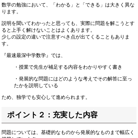
数学の勉強において、「わかる」と「できる」は大きく異な
ります。
説明を聞いてわかったと思っても、実際に問題を解こうとす
ると上手く解けないことはよくあります。
少しの設定の違いで注意すべき点が出てくることもありま
す。
『最速最深中学数学』では、
・授業で先生が補足する内容をわかりやすく書き
・発展的な問題にはどのような考えでその解答に至っ
たかを説明している
ため、独学でも安心して進められます。
ポイント２：充実した内容
問題については、基礎的なものから発展的なものまで幅広く