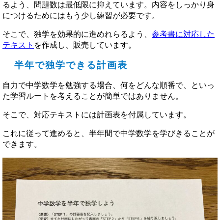
るよう、問題数は最低限に抑えています。内容をしっかり身
につけるためにはもう少し練習が必要です。
そこで、独学を効果的に進めれらるよう、
参考書に対応した
テキスト
を作成し、販売しています。
半年で独学できる計画表
自力で中学数学を勉強する場合、何をどんな順番で、といっ
た学習ルートを考えることが簡単ではありません。
そこで、対応テキストには計画表を付属しています。
これに従って進めると、半年間で中学数学を学びきることが
できます。