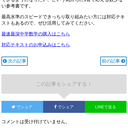
い参考書です。
最高水準のスピードできっちり取り組みたい方には対応テキ
ストもあるので、ぜひ活用してみてください。
最速最深中学数学の購入はこちら
対応テキストのお申込みはこちら
次の記事
前の記事
この記事をシェアする！
でシェア
でシェア
LINEで送る
コメントは受け付けていません。