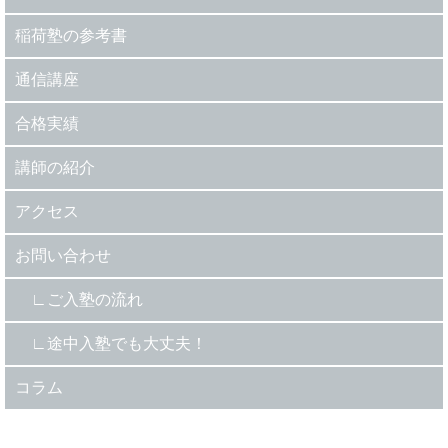
稲荷塾の参考書
通信講座
合格実績
講師の紹介
アクセス
お問い合わせ
ご入塾の流れ
途中入塾でも大丈夫！
コラム