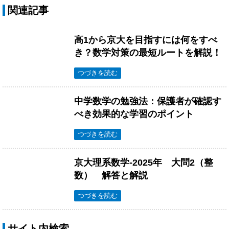
関連記事
高1から京大を目指すには何をすべ
き？数学対策の最短ルートを解説！
つづきを読む
中学数学の勉強法：保護者が確認す
べき効果的な学習のポイント
つづきを読む
京大理系数学-2025年 大問2（整
数） 解答と解説
つづきを読む
サイト内検索