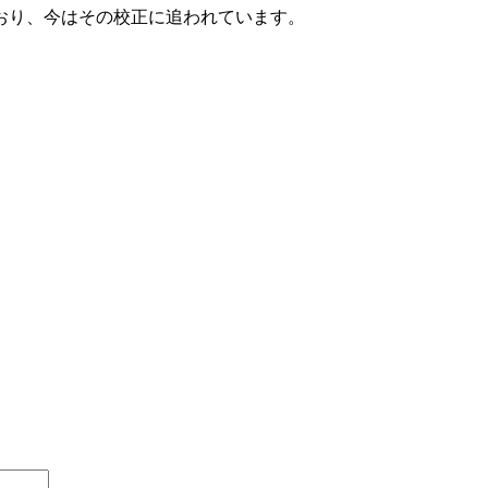
おり、今はその校正に追われています。