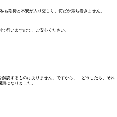
。私も期待と不安が入り交じり、何だか落ち着きません。
個別で行いますので、ご安心ください。
を解説するものはありません。ですから、「どうしたら、それ
課題になりました。