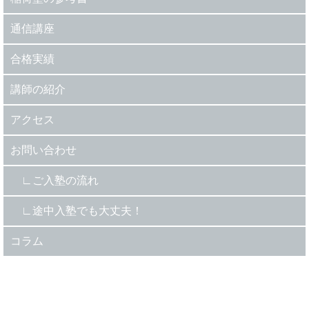
通信講座
合格実績
講師の紹介
アクセス
お問い合わせ
ご入塾の流れ
途中入塾でも大丈夫！
コラム