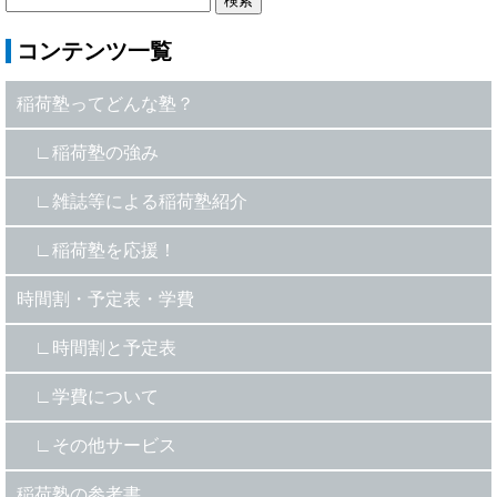
コンテンツ一覧
稲荷塾ってどんな塾？
稲荷塾の強み
雑誌等による稲荷塾紹介
稲荷塾を応援！
時間割・予定表・学費
時間割と予定表
学費について
その他サービス
稲荷塾の参考書