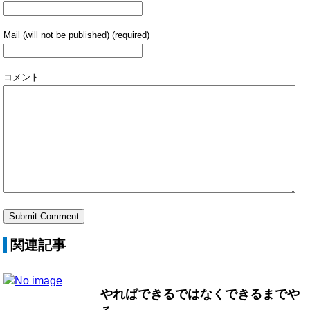
Mail (will not be published) (required)
コメント
関連記事
やればできるではなくできるまでや