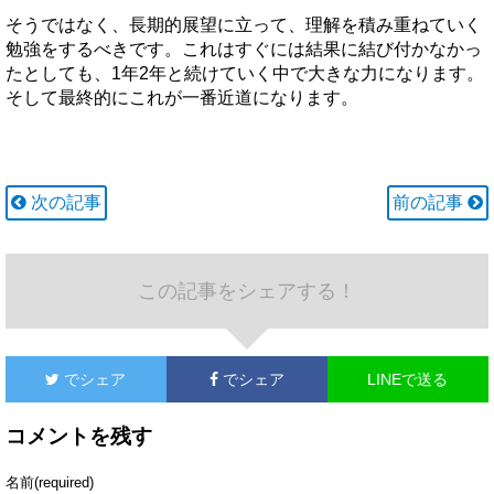
そうではなく、長期的展望に立って、理解を積み重ねていく
勉強をするべきです。これはすぐには結果に結び付かなかっ
たとしても、1年2年と続けていく中で大きな力になります。
そして最終的にこれが一番近道になります。
次の記事
前の記事
この記事をシェアする！
でシェア
でシェア
LINEで送る
コメントを残す
名前(required)