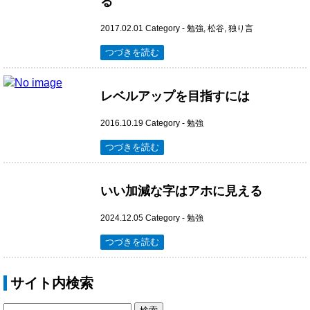
る
2017.02.01
Category -
勉強
,
松谷
,
独り言
つづきを読む
レベルアップを目指すには
2016.10.19
Category -
勉強
つづきを読む
いい加減な字はアホに見える
2024.12.05
Category -
勉強
つづきを読む
サイト内検索